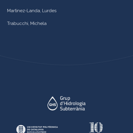
Martinez-Landa, Lurdes
Trabucchi, Michela