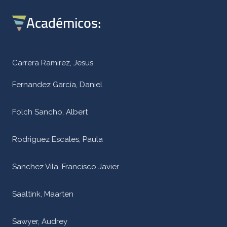
Académicos:
Carrera Ramirez, Jesus
Fernandez García, Daniel
Folch Sancho, Albert
Rodriguez Escales, Paula
Sanchez Vila, Francisco Javier
Saaltink, Maarten
Sawyer, Audrey