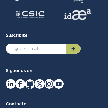
Suscríbite
Síguenos en
Contacto