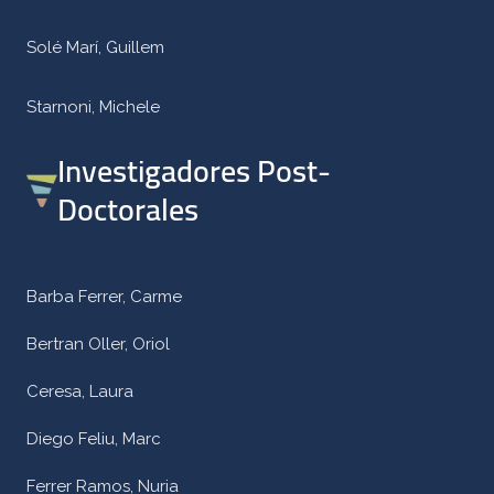
Solé Marí, Guillem
Starnoni, Michele
Investigadores Post-
Doctorales
Barba Ferrer, Carme
Bertran Oller, Oriol
Ceresa, Laura
Diego Feliu, Marc
Ferrer Ramos, Nuria