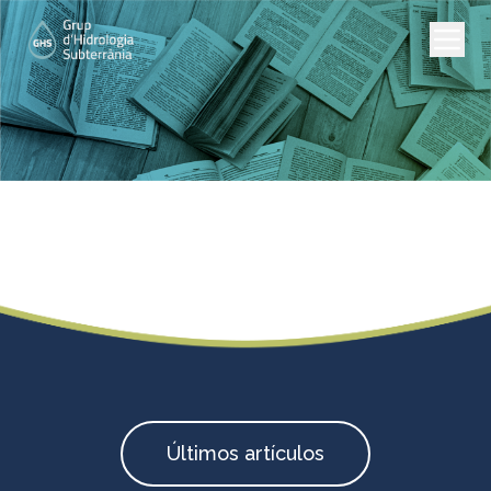
Artículos científicos
Últimos artículos