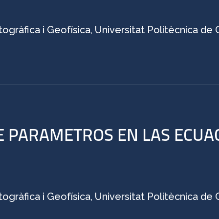
ogràfica i Geofísica, Universitat Politècnica de
 PARAMETROS EN LAS ECUAC
ogràfica i Geofísica, Universitat Politècnica de