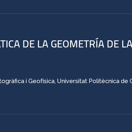
ICA DE LA GEOMETRÍA DE L
ogràfica i Geofísica, Universitat Politècnica de