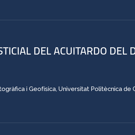
TICIAL DEL ACUITARDO DEL 
ogràfica i Geofísica, Universitat Politècnica de