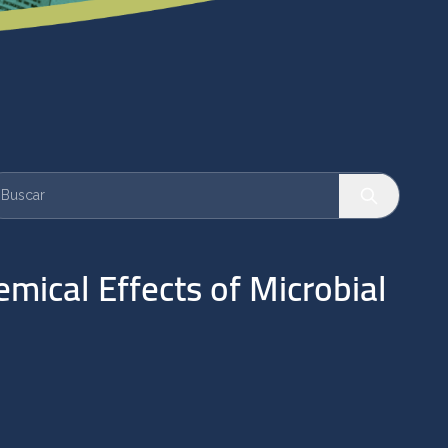
ical Effects of Microbial