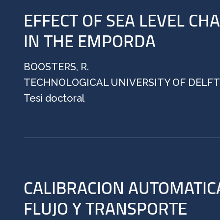
EFFECT OF SEA LEVEL CH
IN THE EMPORDA
BOOSTERS, R.
TECHNOLOGICAL UNIVERSITY OF DELFT
Tesi doctoral
CALIBRACION AUTOMATIC
FLUJO Y TRANSPORTE