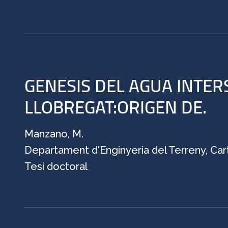
GENESIS DEL AGUA INTERS
LLOBREGAT:ORIGEN DE.
Manzano, M.
Departament d'Enginyeria del Terreny, Cart
Tesi doctoral