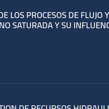
 DE LOS PROCESOS DE FLUJO
 NO SATURADA Y SU INFLUENC
ION DE RECURSOS HIDRAULI