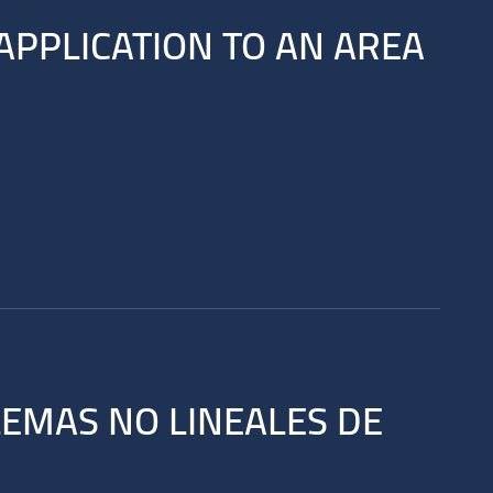
APPLICATION TO AN AREA
EMAS NO LINEALES DE