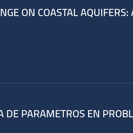
ANGE ON COASTAL AQUIFERS: 
A DE PARAMETROS EN PROBL