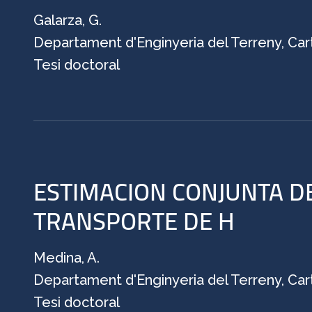
Galarza, G.
Departament d'Enginyeria del Terreny, Cart
Tesi doctoral
ESTIMACION CONJUNTA DE
TRANSPORTE DE H
Medina, A.
Departament d'Enginyeria del Terreny, Cart
Tesi doctoral