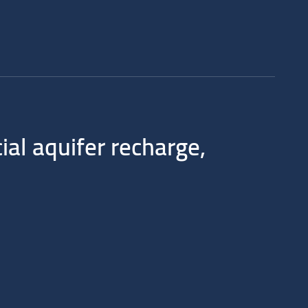
ial aquifer recharge,