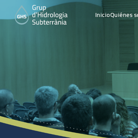
Inicio
Quiénes 