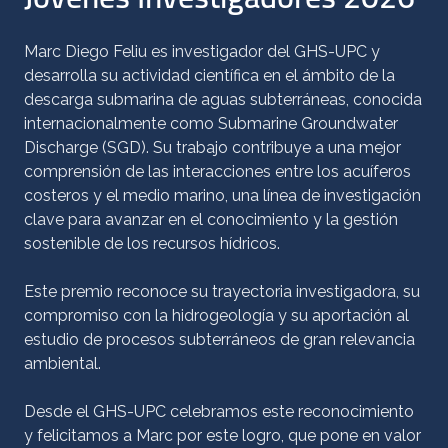
Marc Diego Feliu es investigador del GHS-UPC y
desarrolla su actividad científica en el ámbito de la
descarga submarina de aguas subterráneas, conocida
internacionalmente como Submarine Groundwater
Discharge (SGD). Su trabajo contribuye a una mejor
comprensión de las interacciones entre los acuíferos
costeros y el medio marino, una línea de investigación
clave para avanzar en el conocimiento y la gestión
sostenible de los recursos hídricos.
Este premio reconoce su trayectoria investigadora, su
compromiso con la hidrogeología y su aportación al
estudio de procesos subterráneos de gran relevancia
ambiental.
Desde el GHS-UPC celebramos este reconocimiento
y felicitamos a Marc por este logro, que pone en valor