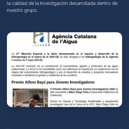
la calidad de la investigación desarrollada dentro de
nuestro grupo.