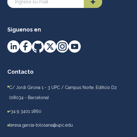
Síguenos en
Contacto
C/ Jordi Girona 1 - 3 UPC / Campus Norte, Edificio D2
(08034 - Barcelona)
+34 9 3401 1860
teresa.garcia-tolosana@upc.edu