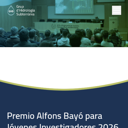
Noticias
Premio Alfons Bayó para
Jóvenes Investigadores 2026