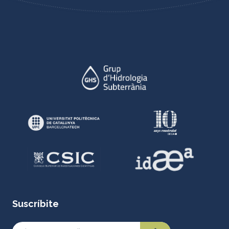
Suscríbite