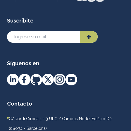
Suscríbite
Síguenos en
Contacto
C/ Jordi Girona 1 - 3 UPC / Campus Norte, Edificio D2
(08034 - Barcelona)