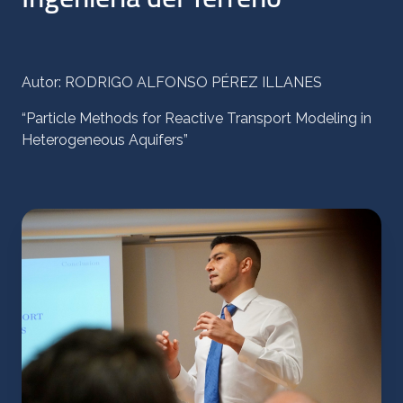
Autor: RODRIGO ALFONSO PÉREZ ILLANES
“Particle Methods for Reactive Transport Modeling in
Heterogeneous Aquifers”