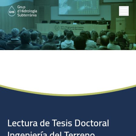
Noticias
Lectura de Tesis Doctoral
Ingeniería del Terreno