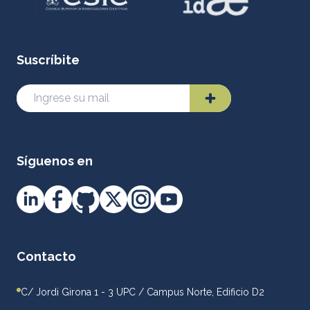
Suscríbite
Síguenos en
Contacto
C/ Jordi Girona 1 - 3 UPC / Campus Norte, Edificio D2