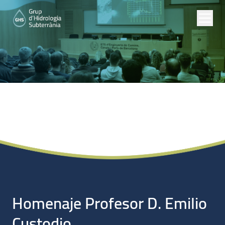
Noticias
Homenaje Profesor D. Emilio
Custodio