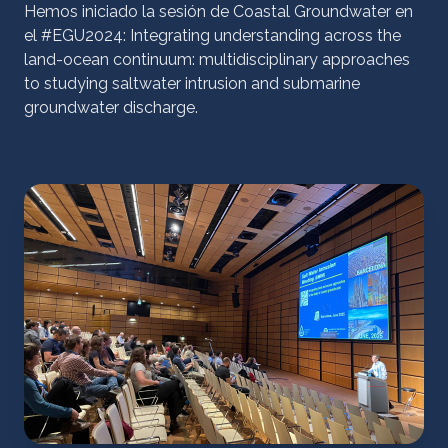
Hemos iniciado la sesión de Coastal Groundwater en
el #EGU2024: Integrating understanding across the
land-ocean continuum: multidisciplinary approaches
to studying saltwater intrusion and submarine
groundwater discharge.