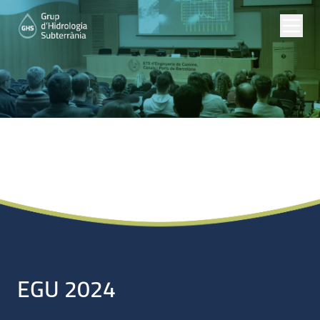
Noticias
EGU 2024