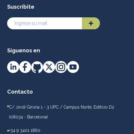
Suscríbite
Síguenos en
Contacto
C/ Jordi Girona 1 - 3 UPC / Campus Norte, Edificio D2
(08034 - Barcelona)
+34 9 3401 1860