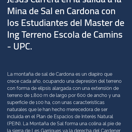
Mina de Sal en Cardona con
los Estudiantes del Master de
Ing Terreno Escola de Camins
- UPC.
La montaña de sal de Cardona es un diapiro que
crece cada año, ocupando una depresión del terreno
con forma de elipsis alargada con una extensión de
terreno de 1.800 m de largo por 600 de ancho y una
superficie de 100 ha, con unas características
naturales que le han hecho merecedora de ser
incluida en el Plan de Espacios de Interés Natural
(PEIN). La Montaña de Sal forma una colina al pie de
la sierra de Les Garrigues ya la derecha del Cardener,