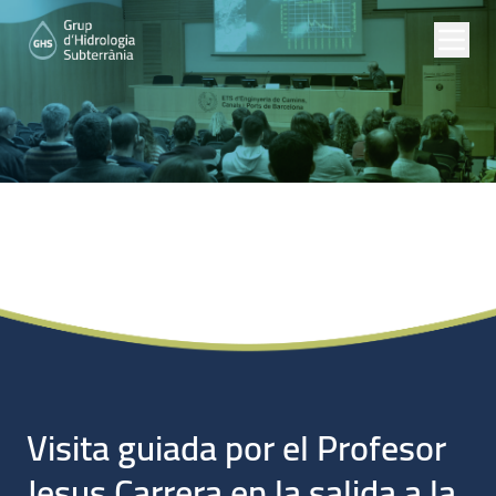
Noticias
Visita guiada por el Profesor
Jesus Carrera en la salida a la