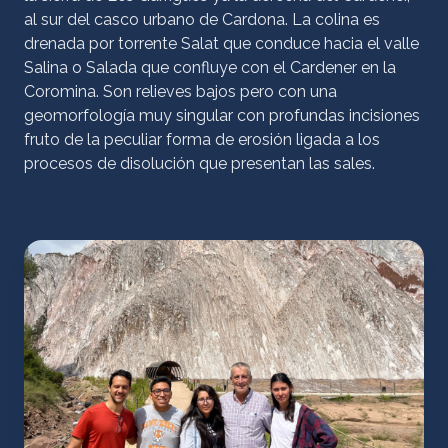
al sur del casco urbano de Cardona. La colina es
drenada por torrente Salat que conduce hacia el valle
Salina o Salada que confluye con el Cardener en la
Coromina. Son relieves bajos pero con una
geomorfología muy singular con profundas incisiones
fruto de la peculiar forma de erosión ligada a los
procesos de disolución que presentan las sales.