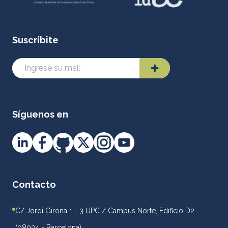
Suscríbite
Síguenos en
Contacto
C/ Jordi Girona 1 - 3 UPC / Campus Norte, Edificio D2
(08034 - Barcelona)