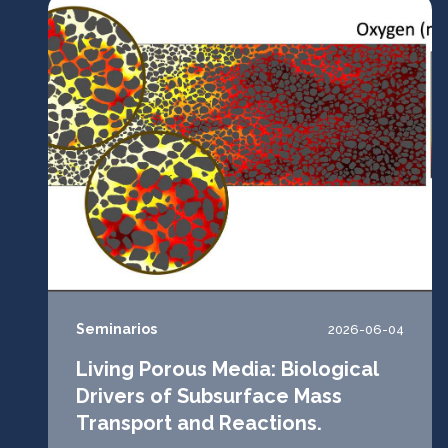
Seminarios
2026-06-04
Living Porous Media: Biological
Drivers of Subsurface Mass
Transport and Reactions.