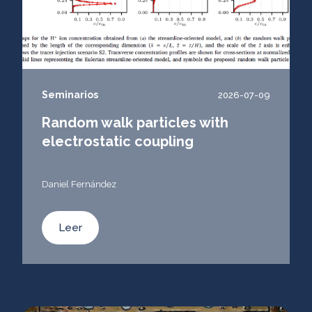
Seminarios
2026-07-09
Random walk particles with
electrostatic coupling
Daniel Fernández
Leer