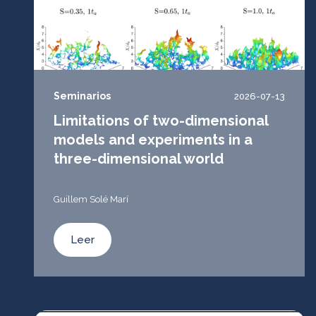
Seminarios
2026-07-13
Limitations of two-dimensional
models and experiments in a
three-dimensional world
Guillem Solé Marí
Leer