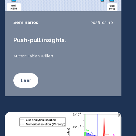
Seminarios
2026-02-10
Push-pull insights.
Author: Fabian Willert
Leer