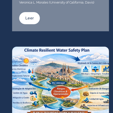
Veronica L. Morales (University of California, Davis)
Leer