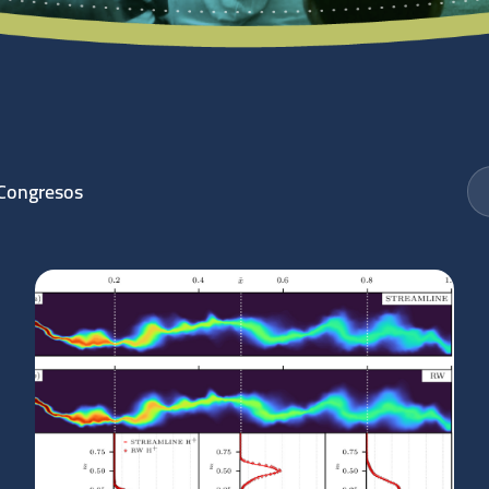
Congresos