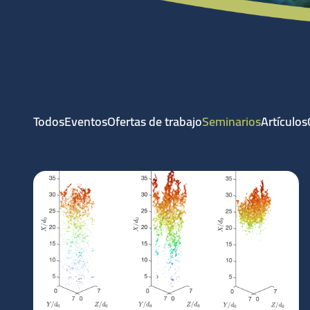
Todos
Eventos
Ofertas de trabajo
Seminarios
Artículos