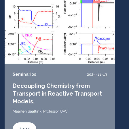
Seminarios
2025-11-13
Decoupling Chemistry from
Transport in Reactive Transport
Models.
Maarten Saaltink, Professor UPC