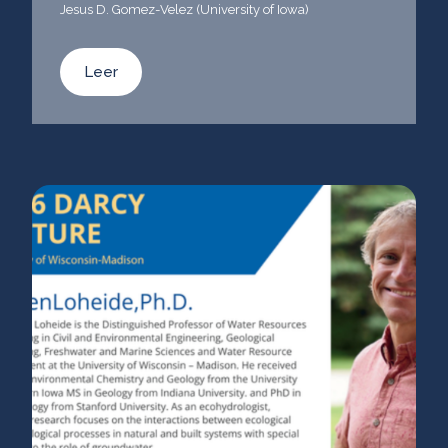
Jesus D. Gomez-Velez (University of Iowa)
Leer