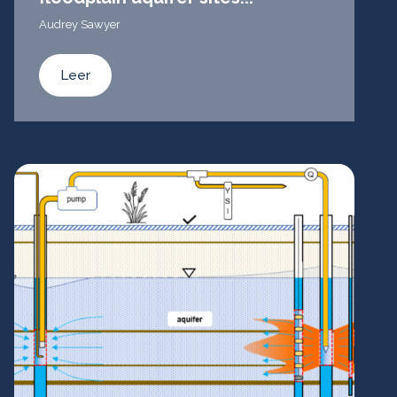
Audrey Sawyer
Leer