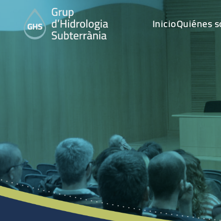
Inicio
Quiénes 