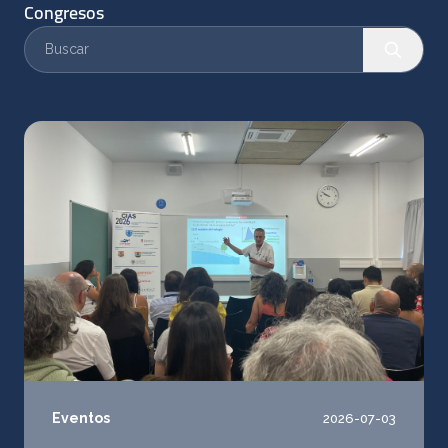
Congresos
Eventos
2026-07-03