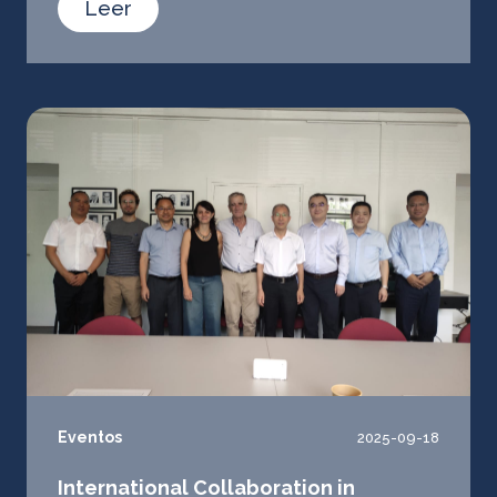
Leer
Eventos
2025-09-18
International Collaboration in