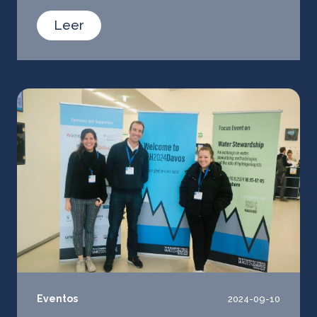
Leer
Eventos
2024-09-10