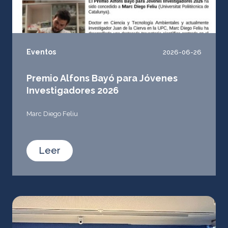
Eventos
2026-06-26
Premio Alfons Bayó para Jóvenes
Investigadores 2026
Marc Diego Feliu
Leer