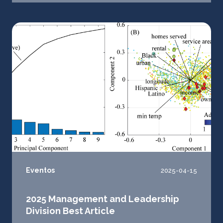
Eventos
2025-04-15
2025 Management and Leadership
Division Best Article