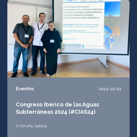
Eventos
2024-10-03
Congreso Ibérico de las Aguas
Subterráneas 2024 (#CIAS24)
A Coruña, Galicia.