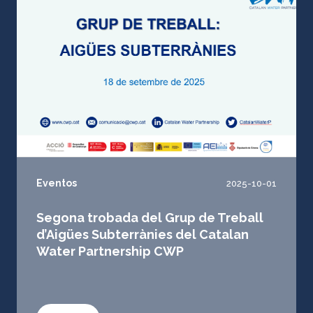
Eventos
2025-10-01
Segona trobada del Grup de Treball
d’Aigües Subterrànies del Catalan
Water Partnership CWP