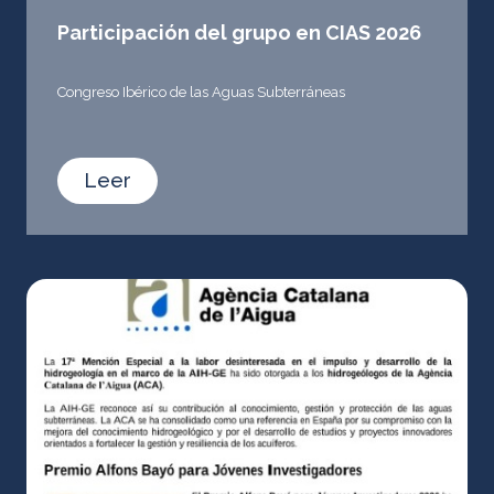
Participación del grupo en CIAS 2026
Congreso Ibérico de las Aguas Subterráneas
Leer