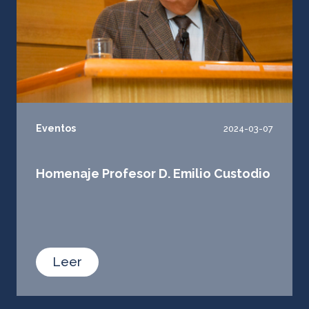
Eventos
2024-03-07
Homenaje Profesor D. Emilio Custodio
Leer